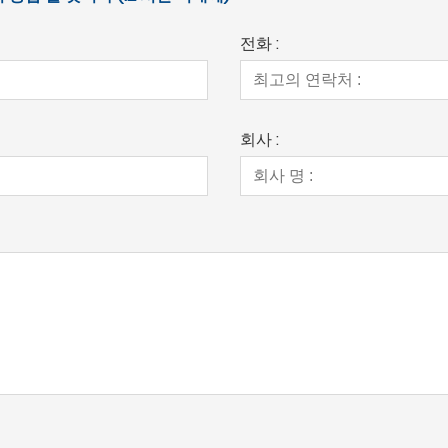
전화 :
회사 :