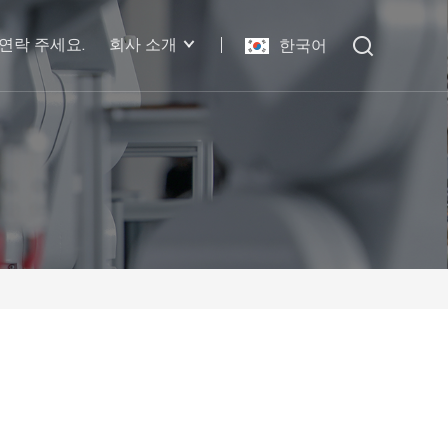
연락 주세요.
회사 소개
한국어