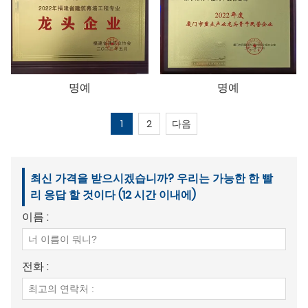
명예
명예
1
2
다음
최신 가격을 받으시겠습니까? 우리는 가능한 한 빨
리 응답 할 것이다 (12 시간 이내에)
이름 :
전화 :