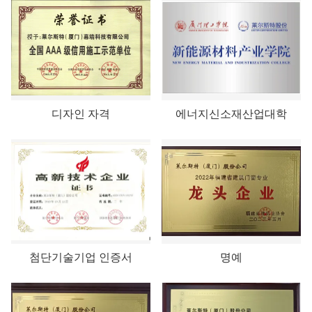
디자인 자격
에너지신소재산업대학
첨단기술기업 인증서
명예