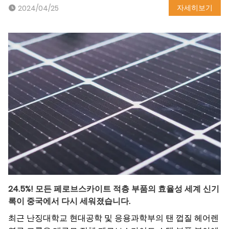
자세히보기
2024/04/25
24.5%! 모든 페로브스카이트 적층 부품의 효율성 세계 신기
록이 중국에서 다시 세워졌습니다.
최근 난징대학교 현대공학 및 응용과학부의 탠 껍질 헤어렌