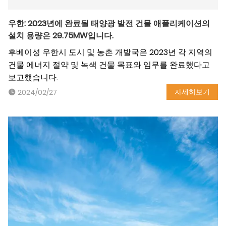
우한: 2023년에 완료될 태양광 발전 건물 애플리케이션의
설치 용량은 29.75MW입니다.
후베이성 우한시 도시 및 농촌 개발국은 2023년 각 지역의
건물 에너지 절약 및 녹색 건물 목표와 임무를 완료했다고
보고했습니다.
자세히보기
2024/02/27