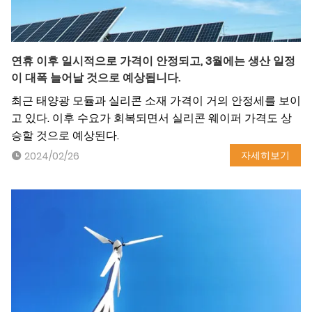
연휴 이후 일시적으로 가격이 안정되고, 3월에는 생산 일정
이 대폭 늘어날 것으로 예상됩니다.
최근 태양광 모듈과 실리콘 소재 가격이 거의 안정세를 보이
고 있다. 이후 수요가 회복되면서 실리콘 웨이퍼 가격도 상
승할 것으로 예상된다.
자세히보기
2024/02/26