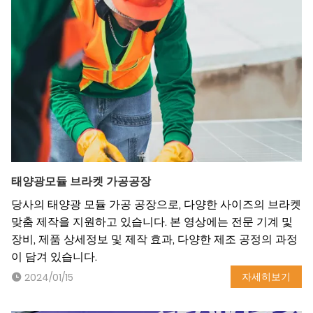
태양광모듈 브라켓 가공공장
당사의 태양광 모듈 가공 공장으로, 다양한 사이즈의 브라켓
맞춤 제작을 지원하고 있습니다. 본 영상에는 전문 기계 및
장비, 제품 상세정보 및 제작 효과, 다양한 제조 공정의 과정
이 담겨 있습니다.
자세히보기
2024/01/15