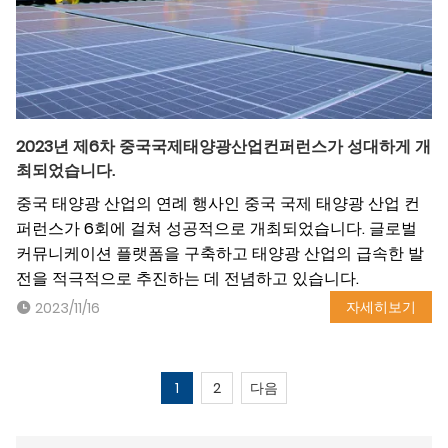
2023년 제6차 중국국제태양광산업컨퍼런스가 성대하게 개
최되었습니다.
중국 태양광 산업의 연례 행사인 중국 국제 태양광 산업 컨
퍼런스가 6회에 걸쳐 성공적으로 개최되었습니다. 글로벌
커뮤니케이션 플랫폼을 구축하고 태양광 산업의 급속한 발
전을 적극적으로 추진하는 데 전념하고 있습니다.
자세히보기
2023/11/16
1
2
다음