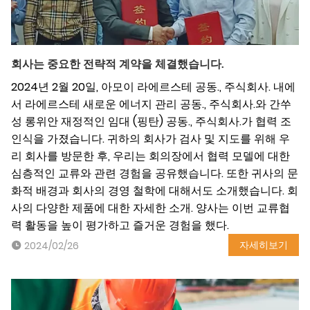
회사는 중요한 전략적 계약을 체결했습니다.
2024년 2월 20일, 아모이 라에르스테 공동., 주식회사. 내에
서 라에르스테 새로운 에너지 관리 공동., 주식회사.와 간쑤
성 롱위안 재정적인 임대 (핑탄) 공동., 주식회사.가 협력 조
인식을 가졌습니다. 귀하의 회사가 검사 및 지도를 위해 우
리 회사를 방문한 후, 우리는 회의장에서 협력 모델에 대한
심층적인 교류와 관련 경험을 공유했습니다. 또한 귀사의 문
화적 배경과 회사의 경영 철학에 대해서도 소개했습니다. 회
사의 다양한 제품에 대한 자세한 소개. 양사는 이번 교류협
력 활동을 높이 평가하고 즐거운 경험을 했다.
자세히보기
2024/02/26