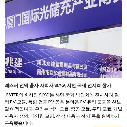
레스터 전액 출자 자회사 SLYG, 샤먼 국제 전시회 참가
LESTER의 회사인 SLYG는 샤먼 국제 박람회에 전시하여 컬
러 PV 모듈, 통합 건물 PV 응용 분야용 PV 유리 모듈을 선보
일 예정입니다. 우리는 석재 모듈, 중공 모듈, 투명 모듈, 개별
사용자 정의, 다양한 모양, 색상 사용자 정의 등을 완벽하게
구축했습니다.