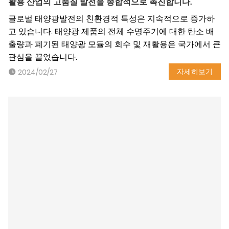
활용 산업의 고품질 발전을 종합적으로 촉진합니다.
글로벌 태양광발전의 친환경적 특성은 지속적으로 증가하
고 있습니다. 태양광 제품의 전체 수명주기에 대한 탄소 배
출량과 폐기된 태양광 모듈의 회수 및 재활용은 국가에서 큰
관심을 끌었습니다.
자세히보기
2024/02/27