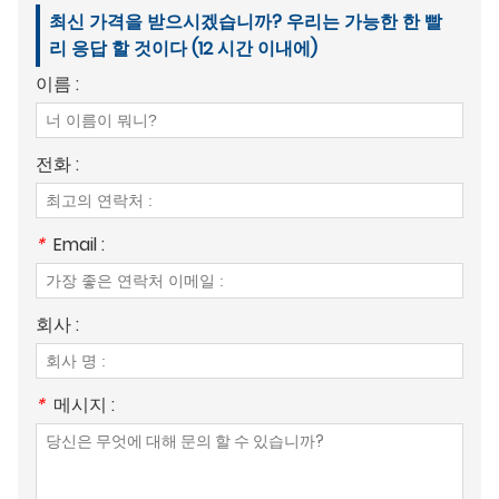
최신 가격을 받으시겠습니까? 우리는 가능한 한 빨
리 응답 할 것이다 (12 시간 이내에)
이름 :
전화 :
*
Email :
회사 :
*
메시지 :