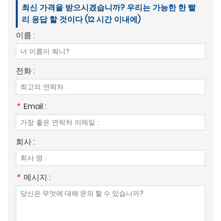
최신 가격을 받으시겠습니까? 우리는 가능한 한 빨
리 응답 할 것이다 (12 시간 이내에)
이름 :
전화 :
*
Email :
회사 :
*
메시지 :