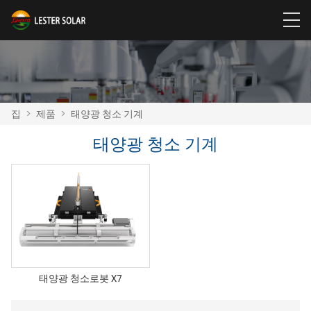
집
>
제품
>
태양광 청소 기계
태양광 청소 기계
태양광 청소로봇 X7