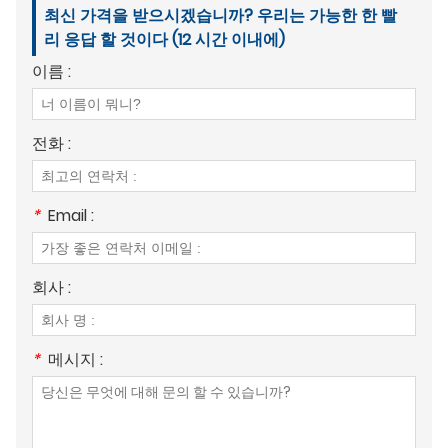
최신 가격을 받으시겠습니까? 우리는 가능한 한 빨
리 응답 할 것이다 (12 시간 이내에)
이름 :
전화 :
*
Email :
회사 :
*
메시지 :